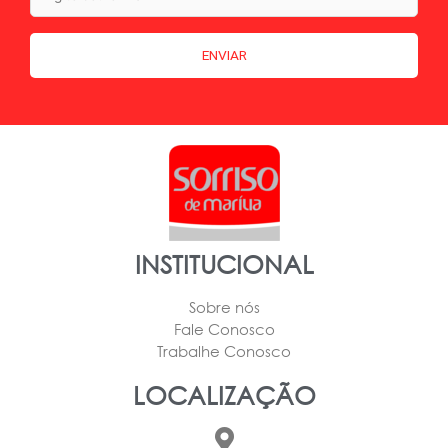
INSTITUCIONAL
Sobre nós
Fale Conosco
Trabalhe Conosco
LOCALIZAÇÃO