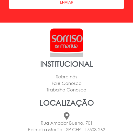
INSTITUCIONAL
Sobre nós
Fale Conosco
Trabalhe Conosco
LOCALIZAÇÃO
Rua Amador Bueno, 701
Palmeira Marília - SP CEP - 17503-262