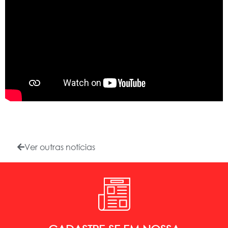
Ver outras notícias