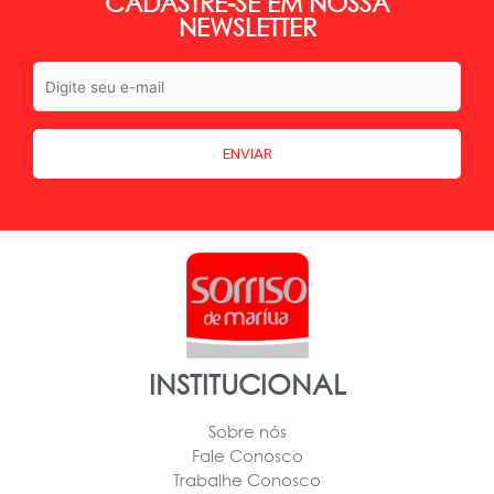
CADASTRE-SE EM NOSSA
NEWSLETTER
INSTITUCIONAL
Sobre nós
Fale Conosco
Trabalhe Conosco