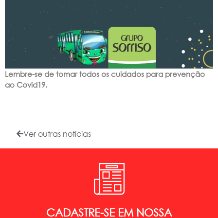
Lembre-se de tomar todos os cuidados para prevenção
ao Covid19.
Ver outras notícias
CADASTRE-SE EM NOSSA