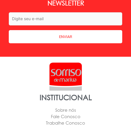
NEWSLETTER
INSTITUCIONAL
Sobre nós
Fale Conosco
Trabalhe Conosco