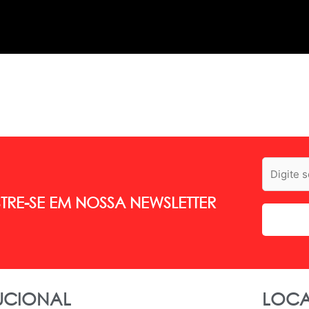
RE-SE EM NOSSA NEWSLETTER
TUCIONAL
LOCA