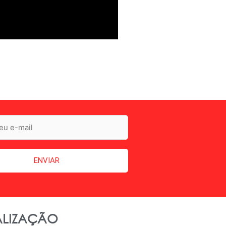
LIZAÇÃO