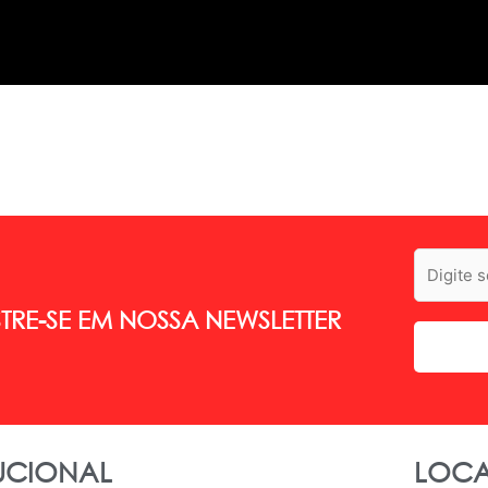
RE-SE EM NOSSA NEWSLETTER
TUCIONAL
LOCA