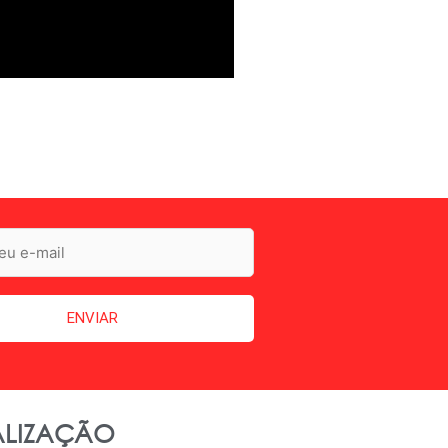
LIZAÇÃO