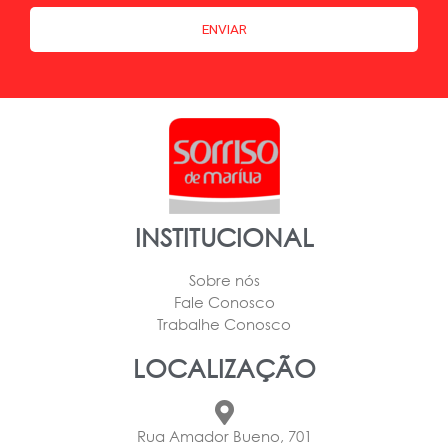
INSTITUCIONAL
Sobre nós
Fale Conosco
Trabalhe Conosco
LOCALIZAÇÃO
Rua Amador Bueno, 701