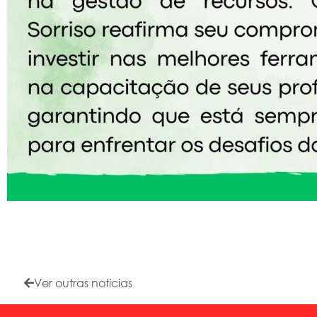
Ver outras notícias