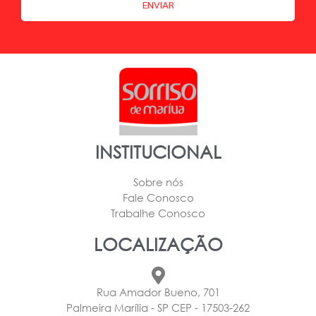
INSTITUCIONAL
Sobre nós
Fale Conosco
Trabalhe Conosco
LOCALIZAÇÃO
Rua Amador Bueno, 701
Palmeira Marília - SP CEP - 17503-262