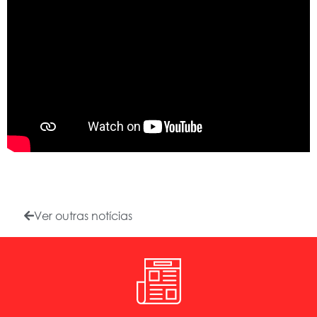
Ver outras notícias