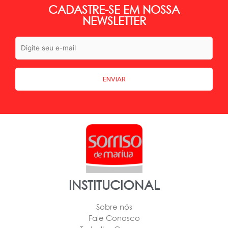
CADASTRE-SE EM NOSSA
NEWSLETTER
INSTITUCIONAL
Sobre nós
Fale Conosco